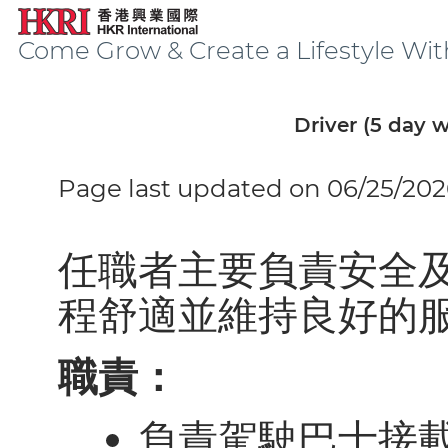
Come Grow & Create a Lifestyle Wit
Driver (5 day 
Page last updated on 06/25/202
任職者主要負責安全
程舒適並維持良好的
職責：
負責駕駛巴士接