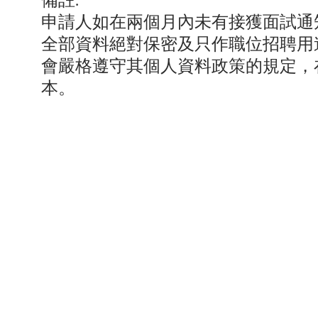
申請人如在兩個月內未有接獲面試通
全部資料絕對保密及只作職位招聘用
會嚴格遵守其個人資料政策的規定，
本。