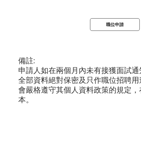
職位申請
備註:
申請人如在兩個月內未有接獲面試通
全部資料絕對保密及只作職位招聘用
會嚴格遵守其個人資料政策的規定，
本。