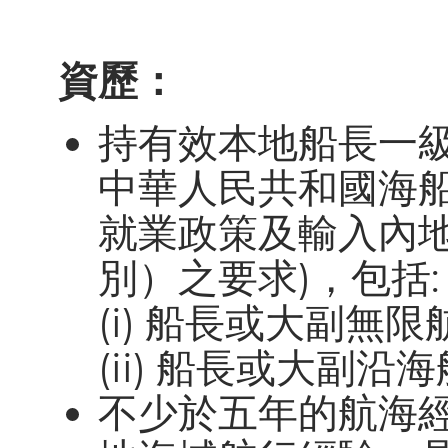
資歷：
持有效本地船長一
中華人民共和國海船
就業政策及輸入內
別）之要求)，包括:
(i) 船長或大副無
(ii) 船長或大副
不少於五年的航海