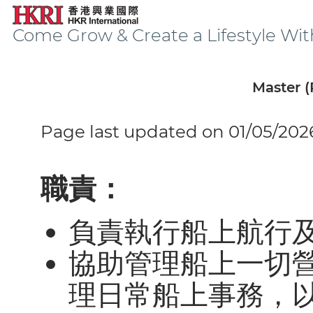
Come Grow & Create a Lifestyle Wit
Master 
Page last updated on 01/05/202
職責：
負責執行船上航行
協助管理船上一切
理日常船上事務，