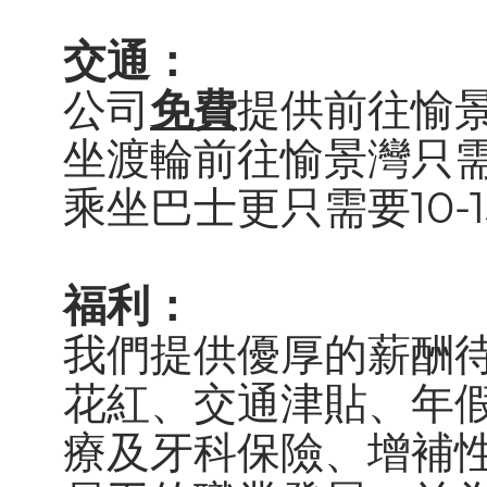
交通：
公司
免費
提供前往愉
坐渡輪前往愉景灣只需
乘坐巴士更只需要10-
福利：
我們提供優厚的薪酬
花紅、交通津貼、年
療及牙科保險、增補