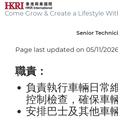
Come Grow & Create a Lifestyle Wit
Senior Technici
Page last updated on 05/11/202
職責：
負責執行車輛日常
控制檢查，確保車
安排巴士及其他車