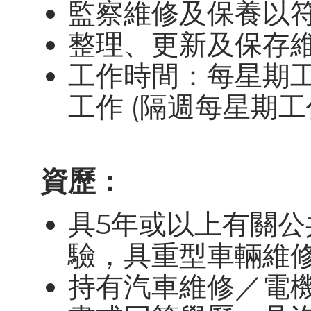
監察維修及保養以
整理、更新及保存
工作時間：每星期
工作 (隔週每星期工
資歷：
具5年或以上有關
驗，具重型車輛維
持有汽車維修／電