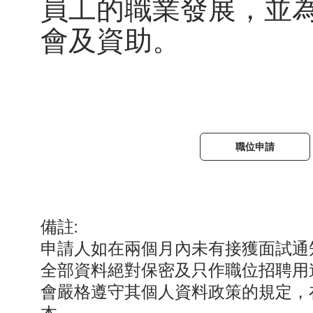
員工的職業發展，並
會及資助。
職位申請
備註:
申請人如在兩個月內未有接獲面試通
全部資料絕對保密及只作職位招聘用
會嚴格遵守其個人資料政策的規定，