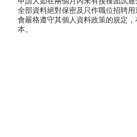
申請人如在兩個月內未有接獲面試通
全部資料絕對保密及只作職位招聘用
會嚴格遵守其個人資料政策的規定，
本。