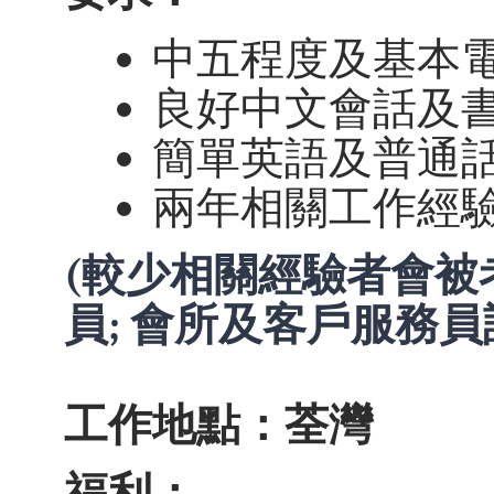
中五程度及基本
良好中文會話及
簡單英語及普通
兩年相關工作經
(較少相關經驗者會被
員;
會所及客戶服務員
工作地點：荃灣
福利：