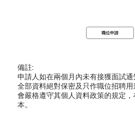
職位申請
備註:
申請人如在兩個月內未有接獲面試通
全部資料絕對保密及只作職位招聘用
會嚴格遵守其個人資料政策的規定，
本。