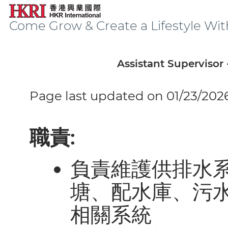
Come Grow & Create a Lifestyle Wit
Assistant Supervisor
Page last updated on 01/23/202
職責
:
負責維護供排水
塘、配水庫、污
相關系統